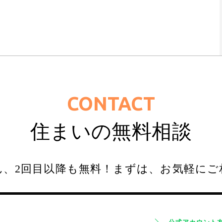
CONTACT
住まいの無料相談
、2回目以降も無料！
まずは、お気軽にご
公式アカウント