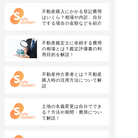
不動産購入にかかる登記費用
はいくら？相場や内訳、自分
でする場合の金額などを紹介
不動産鑑定士に依頼する費用
の相場とは？鑑定評価書の利
用目的を解説！
不動産仲介業者とは？不動産
購入時の活用方法について解
説
土地の名義変更は自分ででき
る？方法や期間・費用につい
て解説！