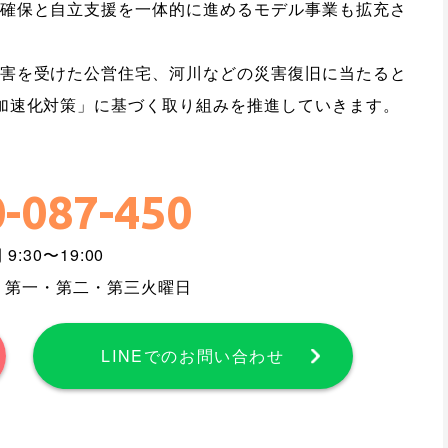
確保と自立支援を一体的に進めるモデル事業も拡充さ
害を受けた公営住宅、河川などの災害復旧に当たると
加速化対策」に基づく取り組みを推進していきます。
-087-450
9:30〜19:00
、第一・第二・第三火曜日
LINEでのお問い合わせ