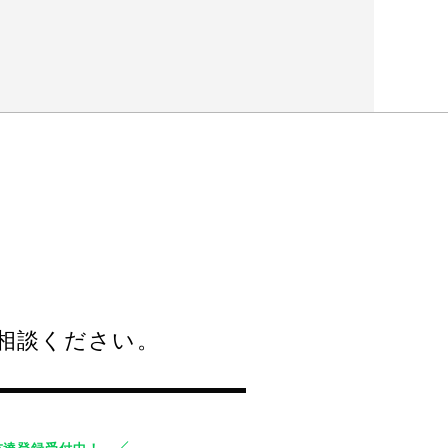
相談ください。
友達登録受付中！