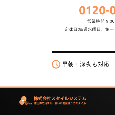
0120-
営業時間 9:30
定休日:毎週水曜日、第
早朝・深夜も対応