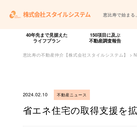
恵比寿で始まる
40年先まで見据えた
150項目に及ぶ
ライフプラン
不動産調査報告
恵比寿の不動産仲介【株式会社スタイルシステム】
>
2024.02.10
不動産ニュース
省エネ住宅の取得支援を