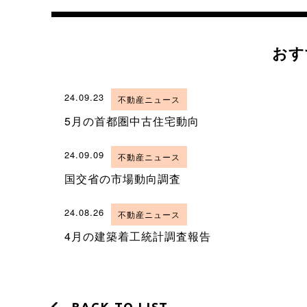
おす
24.09.23
不動産ニュース
5月の首都圏中古住宅動向
24.09.09
不動産ニュース
国交省の市場動向調査
24.08.26
不動産ニュース
4月の建築着工統計調査報告