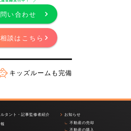
お問い合わせ
ご相談はこちら
キッズルームも完備
サルタント・記事監修者紹介
お知らせ
不動産の売却
情報
不動産の購入