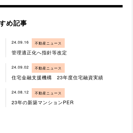
すめ記事
24.09.16
不動産ニュース
管理適正化へ指針等改定
24.09.02
不動産ニュース
住宅金融支援機構 23年度住宅融資実績
24.08.12
不動産ニュース
23年の新築マンションPER