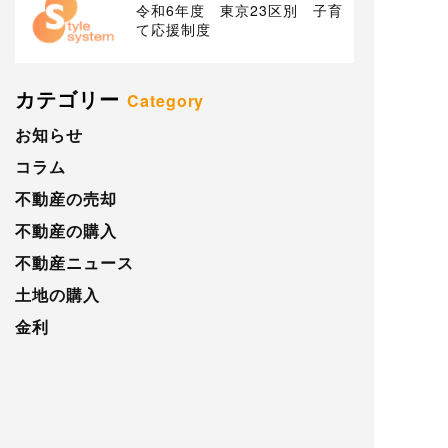
令和6年度 東京23区別 子育
て応援制度
カテゴリー
Category
お知らせ
コラム
不動産の売却
不動産の購入
不動産ニュース
土地の購入
金利