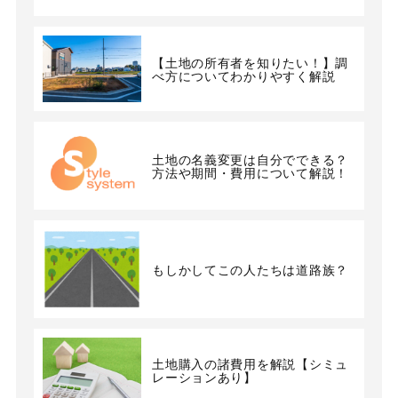
【土地の所有者を知りたい！】調
べ方についてわかりやすく解説
土地の名義変更は自分でできる？
方法や期間・費用について解説！
もしかしてこの人たちは道路族？
土地購入の諸費用を解説【シミュ
レーションあり】