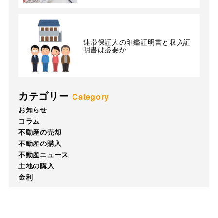
連帯保証人の印鑑証明書と収入証
明書は必要か
カテゴリー
Category
お知らせ
コラム
不動産の売却
不動産の購入
不動産ニュース
土地の購入
金利