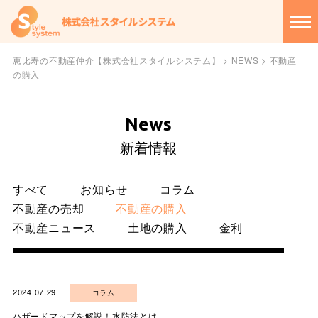
恵比寿の不動産仲介【株式会社スタイルシステム】
>
NEWS
>
不動産
の購入
News
新着情報
すべて
お知らせ
コラム
不動産の売却
不動産の購入
不動産ニュース
土地の購入
金利
2024.07.29
コラム
ハザードマップを解説！水防法とは…