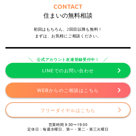
CONTACT
住まいの無料相談
初回はもちろん、2回目以降も無料！
まずは、お気軽にご相談ください。
公式アカウント友達登録受付中！
LINEでのお問い合わせ
WEBからのご相談はこちら
フリーダイヤルはこちら
営業時間 9:30〜19:00
定休日：毎週水曜日、第一・第二・第三火曜日