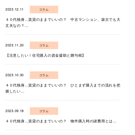
2023.12.11
コラム
４０代独身…賃貸のままでいいの？ 中古マンション、築古でも大
丈夫なの？…
2023.11.20
コラム
【注意したい！住宅購入の資金援助と贈与税】
2023.10.30
コラム
４０代独身…賃貸のままでいいの？ ひとまず購入までの流れを把
握したい…
2023.09.18
コラム
４０代独身…賃貸のままでいいの？ 物件購入時の諸費用とは…