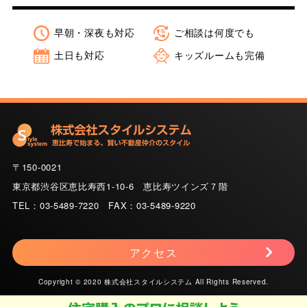
早朝・深夜も対応
ご相談は何度でも
土日も対応
キッズルームも完備
〒150-0021
東京都渋谷区恵比寿西1-10-6 恵比寿ツインズ７階
TEL：03-5489-7220 FAX：03-5489-9220
アクセス
Copyright © 2020 株式会社スタイルシステム All Rights Reserved.