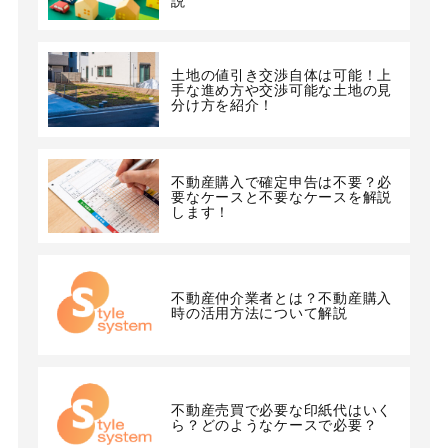
土地の値引き交渉自体は可能！上
手な進め方や交渉可能な土地の見
分け方を紹介！
不動産購入で確定申告は不要？必
要なケースと不要なケースを解説
します！
不動産仲介業者とは？不動産購入
時の活用方法について解説
不動産売買で必要な印紙代はいく
ら？どのようなケースで必要？