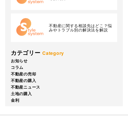
不動産に関する相談先はどこ？悩
みやトラブル別の解決法を解説
カテゴリー
Category
お知らせ
コラム
不動産の売却
不動産の購入
不動産ニュース
土地の購入
金利