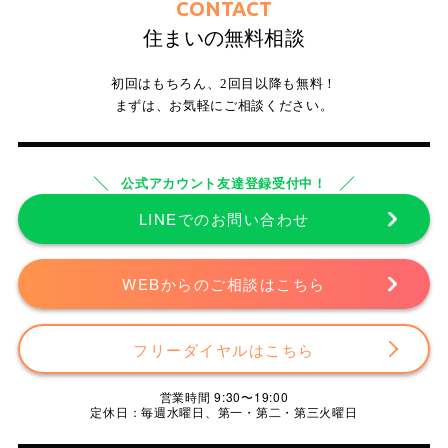
CONTACT
住まいの無料相談
初回はもちろん、2回目以降も無料！
まずは、お気軽にご相談ください。
公式アカウント友達登録受付中！
LINEでのお問い合わせ
WEBからのご相談はこちら
フリーダイヤルはこちら
営業時間 9:30〜19:00
定休日：毎週水曜日、第一・第二・第三火曜日