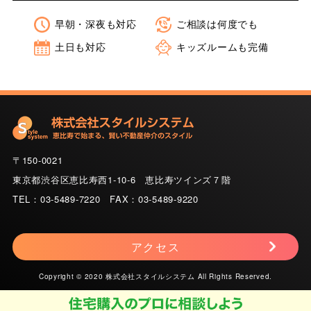
早朝・深夜も対応
ご相談は何度でも
土日も対応
キッズルームも完備
〒150-0021
東京都渋谷区恵比寿西1-10-6 恵比寿ツインズ７階
TEL：03-5489-7220 FAX：03-5489-9220
アクセス
Copyright © 2020 株式会社スタイルシステム All Rights Reserved.