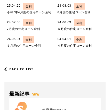
25.04.20
24.08.03
金利
金利
令和7年4月度の住宅ローン金利
8月度の住宅ローン金利
24.07.06
24.06.03
金利
金利
7月度の住宅ローン金利
６月度の住宅ローン金利
24.05.01
24.04.01
金利
金利
５月度の住宅ローン金利
４月度の住宅ローン金利
BACK TO LIST
最新記事
new
教育費について