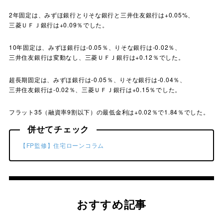
2年固定は、みずほ銀行とりそな銀行と三井住友銀行は+0.05%、
三菱ＵＦＪ銀行は+0.09％でした。
10年固定は、みずほ銀行は-0.05％、りそな銀行は-0.02％、
三井住友銀行は変動なし、三菱ＵＦＪ銀行は+0.12％でした。
超長期固定は、みずほ銀行は-0.05％、りそな銀行は-0.04％、
三井住友銀行は-0.02％、三菱ＵＦＪ銀行は+0.15％でした。
フラット35（融資率9割以下）の最低金利は+0.02％で1.84％でした。
併せてチェック
【FP監修】住宅ローンコラム
おすすめ記事