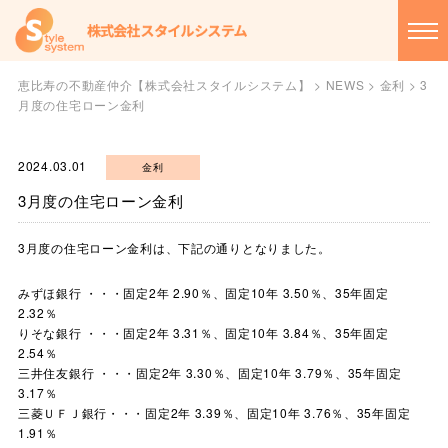
恵比寿の不動産仲介【株式会社スタイルシステム】
>
NEWS
>
金利
>
3
月度の住宅ローン金利
2024.03.01
金利
3月度の住宅ローン金利
3月度の住宅ローン金利は、下記の通りとなりました。
みずほ銀行 ・・・固定2年 2.90％、固定10年 3.50％、35年固定
2.32％
りそな銀行 ・・・固定2年 3.31％、固定10年 3.84％、35年固定
2.54％
三井住友銀行 ・・・固定2年 3.30％、固定10年 3.79％、35年固定
3.17％
三菱ＵＦＪ銀行・・・固定2年 3.39％、固定10年 3.76％、35年固定
1.91％