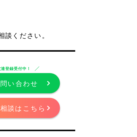
相談ください。
友達登録受付中！
お問い合わせ
ご相談はこちら