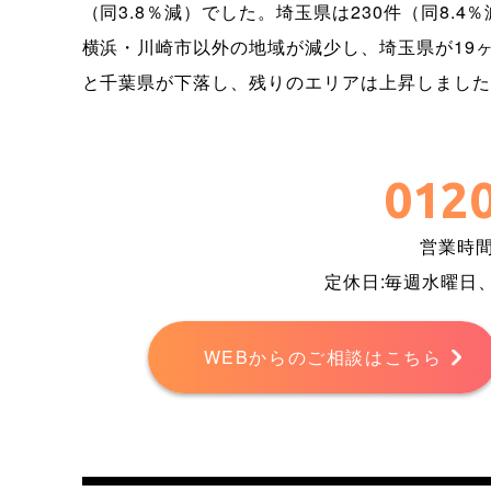
（同3.8％減）でした。埼玉県は230件（同8.4
横浜・川崎市以外の地域が減少し、埼玉県が19
と千葉県が下落し、残りのエリアは上昇しました
0120
営業時間 
定休日:毎週水曜日
WEBからのご相談はこちら