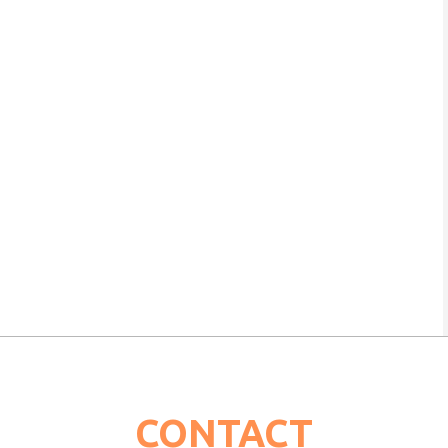
CONTACT