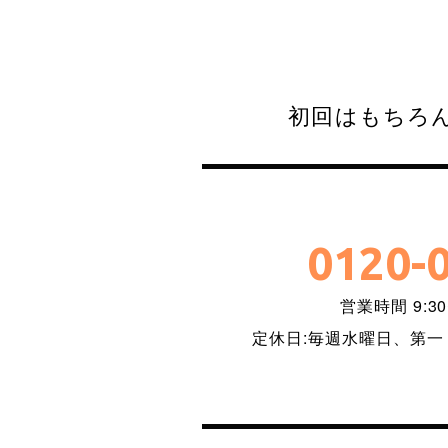
初回はもちろん
0120-
営業時間 9:30
定休日:毎週水曜日、第