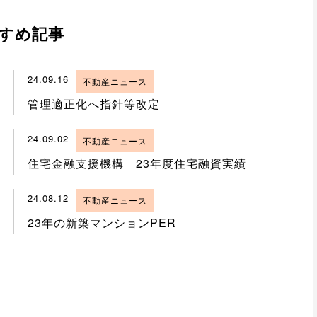
すめ記事
24.09.16
不動産ニュース
管理適正化へ指針等改定
24.09.02
不動産ニュース
住宅金融支援機構 23年度住宅融資実績
24.08.12
不動産ニュース
23年の新築マンションPER