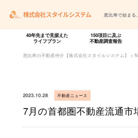
恵比寿で始まる
40年先まで見据えた
150項目に及ぶ
ライフプラン
不動産調査報告
恵比寿の不動産仲介【株式会社スタイルシステム】
>
2023.10.28
不動産ニュース
7月の首都圏不動産流通市