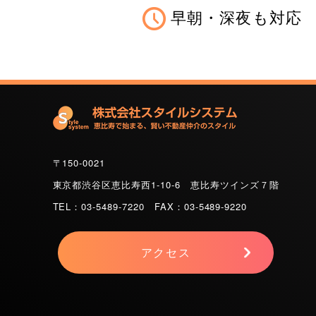
早朝・深夜も対応
〒150-0021
東京都渋谷区恵比寿西1-10-6 恵比寿ツインズ７階
TEL：03-5489-7220 FAX：03-5489-9220
アクセス