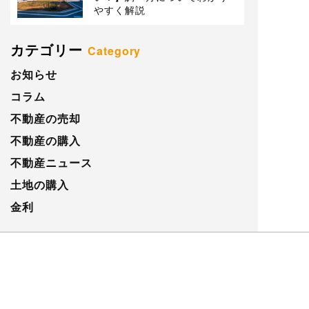
やすく解説
カテゴリー
Category
お知らせ
コラム
不動産の売却
不動産の購入
不動産ニュース
土地の購入
金利