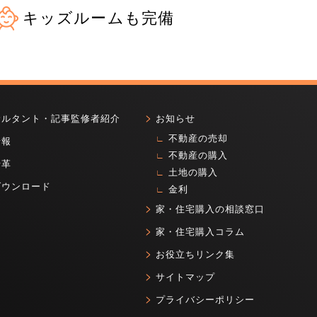
キッズルームも完備
サルタント・記事監修者紹介
お知らせ
不動産の売却
情報
不動産の購入
沿革
土地の購入
ダウンロード
金利
家・住宅購入の相談窓口
家・住宅購入コラム
お役立ちリンク集
サイトマップ
プライバシーポリシー