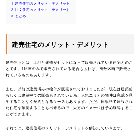
1
建売住宅のメリット・デメリット
2
注文住宅のメリット・デメリット
3
まとめ
建売住宅のメリット・デメリット
建売住宅とは、土地と建物がセットになって販売されている住宅とのこ
とです。1区画のみで販売されている場合もあれば、複数区画で販売さ
れているものもあります。
また、以前は建築済みの物件が販売されておりましたが、現在は建築前
もしくは建築中での販売もされている為、人気エリアの物件は完成を見
学することなく契約となるケースもあります。ただ、同規格で建設され
た住宅を確認することも出来るので、大方のイメージは予め確認するこ
とができます。
それでは、建売住宅のメリット・デメリットを解説していきます。