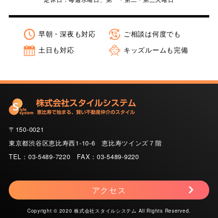
早朝・深夜も対応
ご相談は何度でも
土日も対応
キッズルームも完備
〒150-0021
東京都渋谷区恵比寿西1-10-6 恵比寿ツインズ７階
TEL：03-5489-7220 FAX：03-5489-9220
アクセス
Copyright © 2020 株式会社スタイルシステム All Rights Reserved.