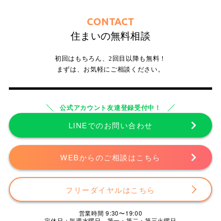
CONTACT
住まいの無料相談
初回はもちろん、2回目以降も無料！
まずは、お気軽にご相談ください。
公式アカウント友達登録受付中！
LINEでのお問い合わせ
WEBからのご相談はこちら
フリーダイヤルはこちら
営業時間 9:30〜19:00
定休日：毎週水曜日、第一・第二・第三火曜日