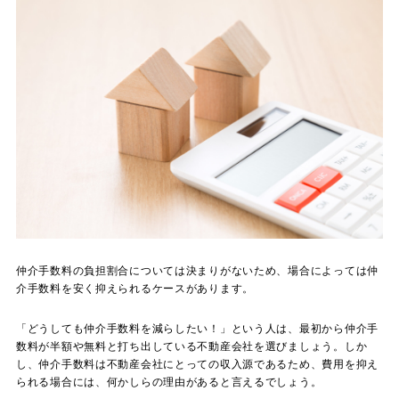
仲介手数料の負担割合については決まりがないため、場合によっては仲
介手数料を安く抑えられるケースがあります。
「どうしても仲介手数料を減らしたい！」という人は、最初から仲介手
数料が半額や無料と打ち出している不動産会社を選びましょう。しか
し、仲介手数料は不動産会社にとっての収入源であるため、費用を抑え
られる場合には、何かしらの理由があると言えるでしょう。