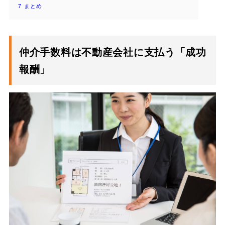
7
まとめ
仲介手数料は不動産会社に支払う「成功
報酬」