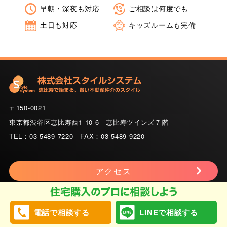
早朝・深夜も対応
ご相談は何度でも
土日も対応
キッズルームも完備
〒150-0021
東京都渋谷区恵比寿西1-10-6 恵比寿ツインズ７階
TEL：03-5489-7220 FAX：03-5489-9220
アクセス
Copyright © 2020 株式会社スタイルシステム All Rights Reserved.
電話で相談する
LINEで相談する