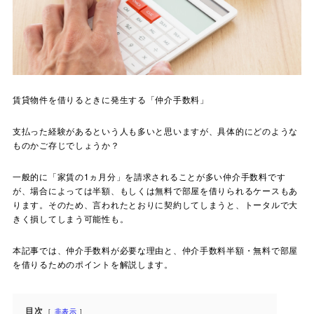
賃貸物件を借りるときに発生する「仲介手数料」
支払った経験があるという人も多いと思いますが、具体的にどのような
ものかご存じでしょうか？
一般的に「家賃の1ヵ月分」を請求されることが多い仲介手数料です
が、場合によっては半額、もしくは無料で部屋を借りられるケースもあ
ります。そのため、言われたとおりに契約してしまうと、トータルで大
きく損してしまう可能性も。
本記事では、仲介手数料が必要な理由と、仲介手数料半額・無料で部屋
を借りるためのポイントを解説します。
目次
非表示