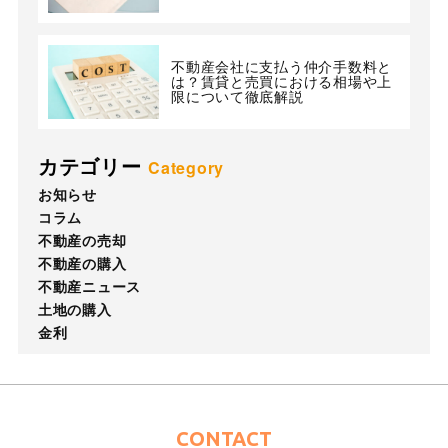
不動産会社に支払う仲介手数料と
は？賃貸と売買における相場や上
限について徹底解説
カテゴリー
Category
お知らせ
コラム
不動産の売却
不動産の購入
不動産ニュース
土地の購入
金利
CONTACT