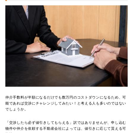
仲介手数料が半額になるだけでも数万円のコストダウンになるため、可
能であれば交渉にチャレンジしてみたい！と考える人も多いのではない
でしょうか。
「交渉したら必ず値引きしてもらえる」訳ではありませんが、申し込む
物件や仲介を依頼する不動産会社によっては、値引きに応じて貰える可