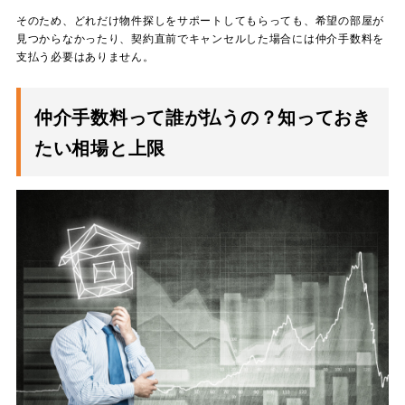
そのため、どれだけ物件探しをサポートしてもらっても、希望の部屋が
見つからなかったり、契約直前でキャンセルした場合には仲介手数料を
支払う必要はありません。
仲介手数料って誰が払うの？知っておき
たい相場と上限