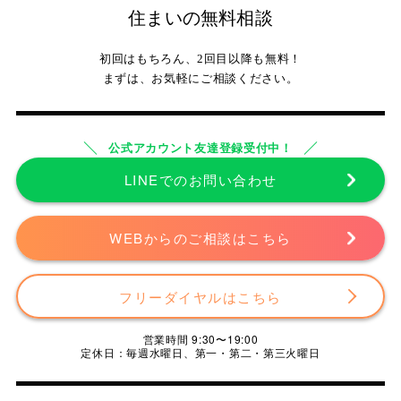
住まいの無料相談
初回はもちろん、2回目以降も無料！
まずは、お気軽にご相談ください。
公式アカウント友達登録受付中！
LINEでのお問い合わせ
WEBからのご相談はこちら
フリーダイヤルはこちら
営業時間 9:30〜19:00
定休日：毎週水曜日、第一・第二・第三火曜日