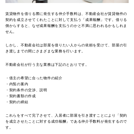
賃貸物件を借りる際に発生する仲介手数料は、不動産会社が賃貸物件の
契約を成立させてくれたことに対して支払う「成果報酬」です。借りる
側からすると、なぜ成果報酬を支払うのかと不満に思われるかもしれま
せん。
しかし、不動産会社は部屋を借りたい人からの依頼を受けて、部屋の引
き渡しまでの間にさまざまな業務を行います。
不動産会社が行う主な業務は下記のとおりです。
・借主の希望に合った物件の紹介
・内覧の案内
・契約条件の交渉、説明
・契約書類の作成
・契約の締結
これらをすべて完了させて、入居者に部屋を引き渡すことにより「契約
を成立させたことに対する成功報酬」である仲介手数料が発生するので
す。