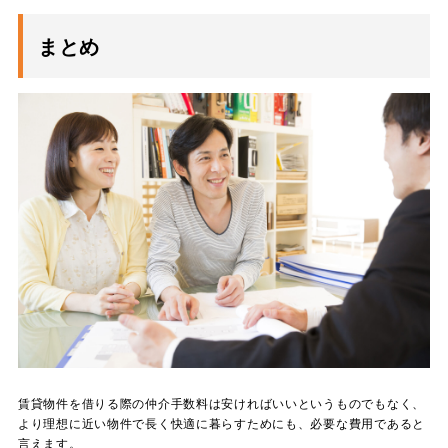
まとめ
賃貸物件を借りる際の仲介手数料は安ければいいというものでもなく、
より理想に近い物件で長く快適に暮らすためにも、必要な費用であると
言えます。