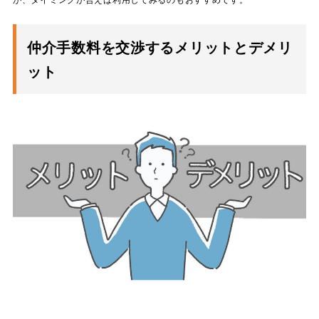
仲介手数料を交渉するメリットとデメリ
ット