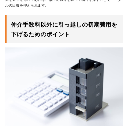
ルの出費を抑えられます。
仲介手数料以外に引っ越しの初期費用を
下げるためのポイント